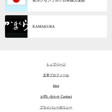
在ルクセンブルク日本国大使館
KAMAKURA
トップページ
主宰プロフィール
blog
お問い合わせ Contact
プライバシーポリシー