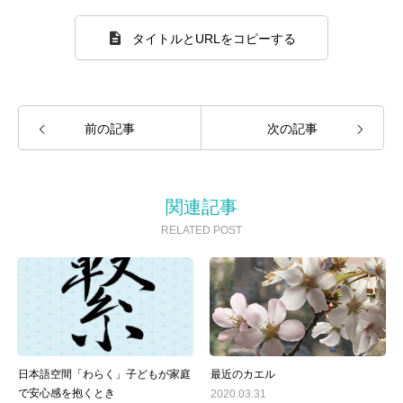
タイトルとURLをコピーする
前の記事
次の記事
関連記事
RELATED POST
日本語空間「わらく」子どもが家庭
最近のカエル
で安心感を抱くとき
2020.03.31