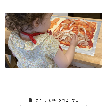
タイトルとURLをコピーする