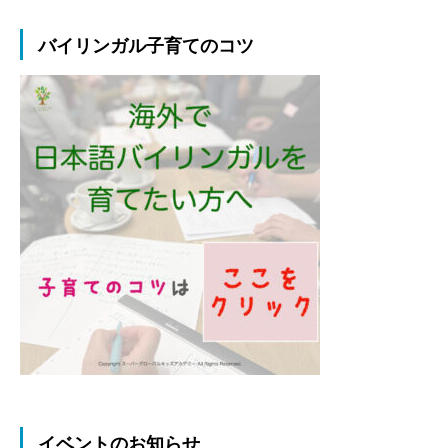
バイリンガル子育てのコツ
イベントのお知らせ