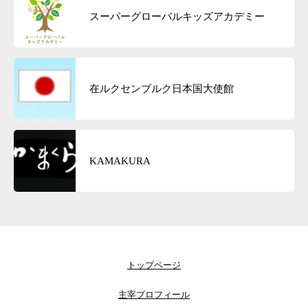
スーパーグローバルキッズアカデミー
在ルクセンブルク日本国大使館
KAMAKURA
トップページ
主宰プロフィール