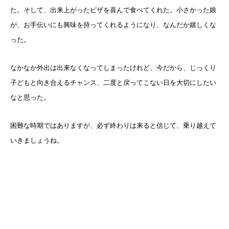
た。そして、出来上がったピザを喜んで食べてくれた。小さかった娘
が、お手伝いにも興味を持ってくれるようになり、なんだか嬉しくな
った。
なかなか外出は出来なくなってしまったけれど、今だから、じっくり
子どもと向き合えるチャンス、二度と戻ってこない日を大切にしたい
なと思った。
困難な時期ではありますが、必ず終わりは来ると信じて、乗り越えて
いきましょうね。