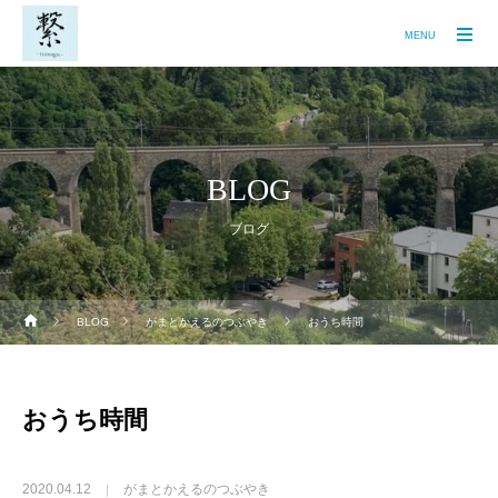
MENU
BLOG
ブログ
BLOG
がまとかえるのつぶやき
おうち時間
おうち時間
2020.04.12
がまとかえるのつぶやき