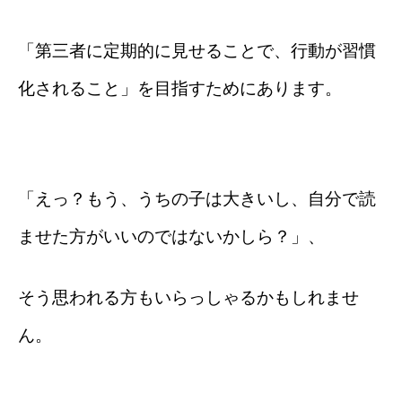
「第三者に定期的に見せることで、行動が習慣
化されること」を目指すためにあります。
主宰プロフィール
blog
「えっ？もう、うちの子は大きいし、自分で読
ませた方がいいのではないかしら？」、
そう思われる方もいらっしゃるかもしれませ
ん。