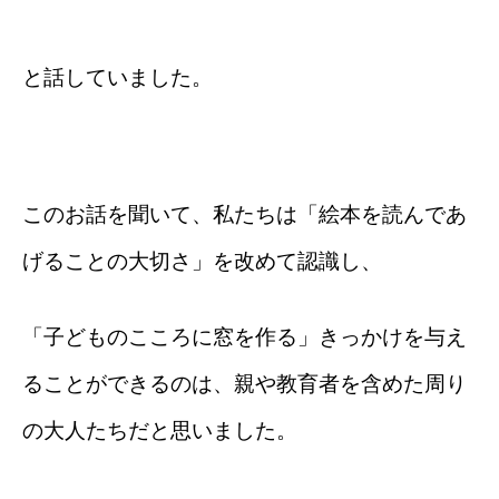
と話していました。
このお話を聞いて、私たちは「絵本を読んであ
げることの大切さ」を改めて認識し、
「子どものこころに窓を作る」きっかけを与え
ることができるのは、親や教育者を含めた周り
の大人たちだと思いました。