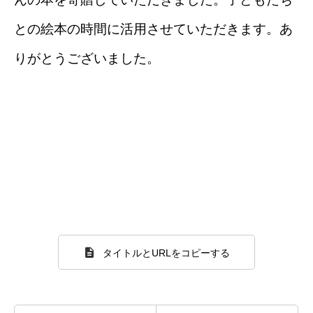
との絵本の時間に活用させていただきます。あ
りがとうございました。
タイトルとURLをコピーする