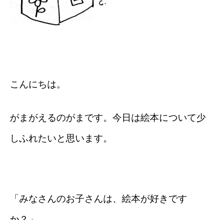
こんにちは。
がまがえるのがまです。今日は絵本について少
しふれたいと思います。
「みなさんのお子さんは、絵本が好きです
か？」