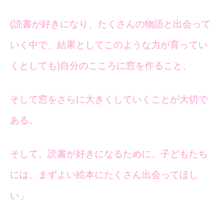
(読書が好きになり、たくさんの物語と出会って
いく中で、結果としてこのような力が育ってい
くとしても)自分のこころに窓を作ること、
そして窓をさらに大きくしていくことが大切で
ある。
そして、読書が好きになるために、子どもたち
には、まずよい絵本にたくさん出会ってほし
い」