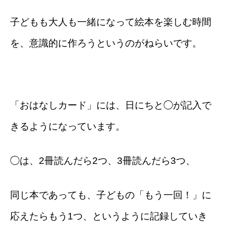
子どもも大人も一緒になって絵本を楽しむ時間
を、意識的に作ろうというのがねらいです。
「おはなしカード」には、日にちと◯が記入で
きるようになっています。
◯は、2冊読んだら2つ、3冊読んだら3つ、
同じ本であっても、子どもの「もう一回！」に
応えたらもう1つ、というように記録していき