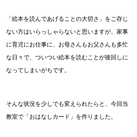
「絵本を読んであげることの大切さ」をご存じ
ない方はいらっしゃらないと思いますが、
家事
に育児にお仕事に、お母さんもお父さんも多忙
な日々で、ついつい絵本を読むことが後回しに
なってしまいがちです。
そんな状況を少しでも変えられたらと、今回当
教室で「おはなしカード」を作りました。