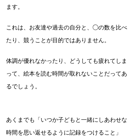
ます。
これは、お友達や過去の自分と、◯の数を比べ
たり、競うことが目的ではありません。
体調が優れなかったり、どうしても疲れてしま
って、絵本を読む時間が取れないことだってあ
るでしょう。
あくまでも「いつか子どもと一緒にしあわせな
時間を思い返せるように記録をつけること」