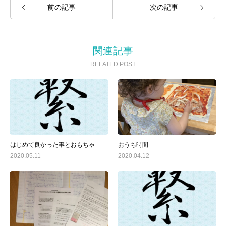
前の記事
次の記事
関連記事
RELATED POST
はじめて良かった事とおもちゃ
おうち時間
2020.05.11
2020.04.12