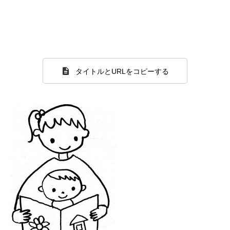
タイトルとURLをコピーする