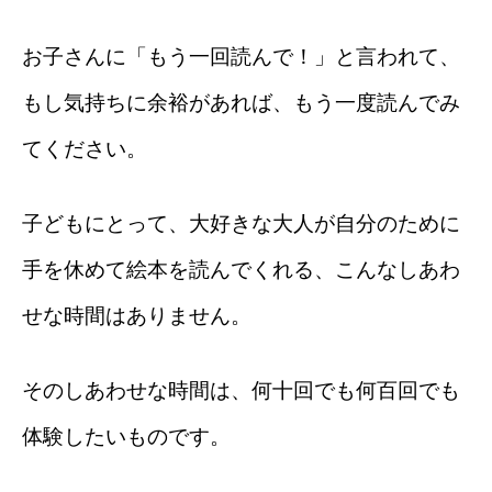
お子さんに「もう一回読んで！」と言われて、
もし気持ちに余裕があれば、もう一度読んでみ
てください。
子どもにとって、大好きな大人が自分のために
手を休めて絵本を読んでくれる、こんなしあわ
せな時間はありません。
そのしあわせな時間は、何十回でも何百回でも
体験したいものです。