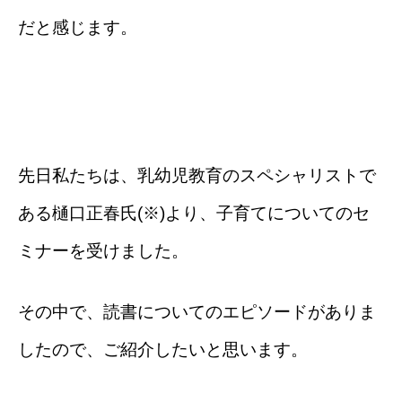
だと感じます。
先日私たちは、乳幼児教育のスペシャリストで
ある樋口正春氏(※)より、子育てについてのセ
ミナーを受けました。
その中で、読書についてのエピソードがありま
したので、ご紹介したいと思います。