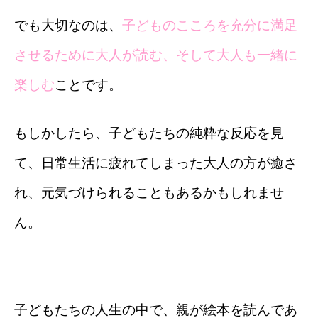
でも大切なのは、
子どものこころを充分に満足
させるために大人が読む、そして大人も一緒に
楽しむ
ことです。
もしかしたら、子どもたちの純粋な反応を見
て、日常生活に疲れてしまった大人の方が癒さ
れ、元気づけられることもあるかもしれませ
ん。
子どもたちの人生の中で、親が絵本を読んであ