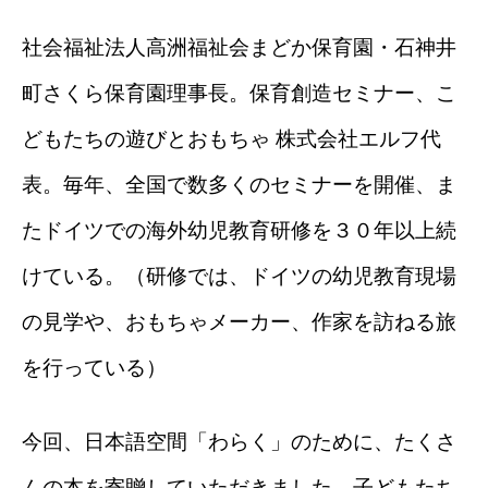
社会福祉法人高洲福祉会まどか保育園・石神井
町さくら保育園理事長。保育創造セミナー、こ
どもたちの遊びとおもちゃ 株式会社エルフ代
表。毎年、全国で数多くのセミナーを開催、ま
たドイツでの海外幼児教育研修を３０年以上続
けている。（研修では、ドイツの幼児教育現場
の見学や、おもちゃメーカー、作家を訪ねる旅
を行っている）
今回、日本語空間「わらく」のために、たくさ
んの本を寄贈していただきました。子どもたち