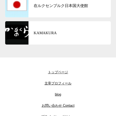
在ルクセンブルク日本国大使館
KAMAKURA
トップページ
主宰プロフィール
blog
お問い合わせ Contact