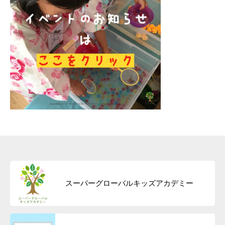
スーパーグローバルキッズアカデミー