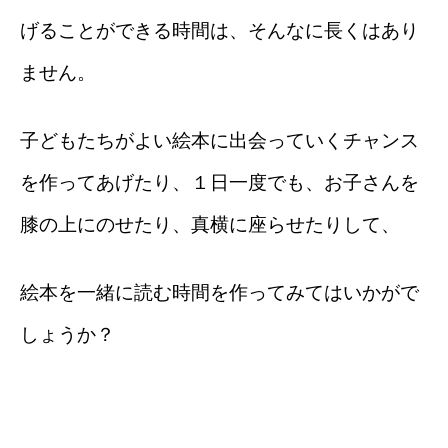
げることができる時間は、そんなに長くはあり
ません。
子どもたちがよい絵本に出会っていくチャンス
を作ってあげたり、１日一度でも、お子さんを
膝の上にのせたり、真横に座らせたりして、
絵本を一緒に読む時間を作ってみてはいかがで
しょうか？