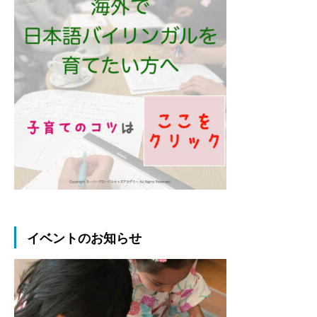
イベントのお知らせ