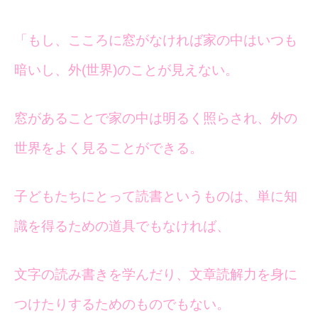
「もし、こころに窓がなければ家の中はいつも
暗いし、外(世界)のことが見えない。
窓があることで家の中は明るく照らされ、外の
世界をよく見ることができる。
子どもたちにとって読書というものは、単に知
識を得るための道具でもなければ、
文字の読み書きを学んだり、文章読解力を身に
つけたりするためのものでもない。