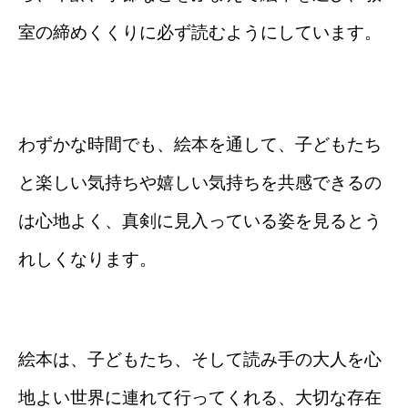
室の締めくくりに必ず読むようにしています。
わずかな時間でも、絵本を通して、子どもたち
と楽しい気持ちや嬉しい気持ちを共感できるの
は心地よく、
真剣に見入っている姿を見るとう
れしくなります。
絵本は、子どもたち、そして読み手の大人を心
地よい世界に連れて行ってくれる、大切な存在