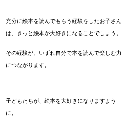
充分に絵本を読んでもらう経験をしたお子さん
は、きっと絵本が大好きになることでしょう。
その経験が、いずれ自分で本を読んで楽しむ力
につながります。
子どもたちが、絵本を大好きになりますよう
に。