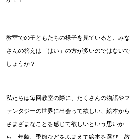
教室での子どもたちの様子を見ていると、みな
さんの答えは「はい」の方が多いのではないで
しょうか？
私たちは毎回教室の際に、たくさんの物語やフ
ァンタジーの世界に出会って欲しい、絵本から
さまざまなことを感じて欲しいという思いか
ら、年齢、季節などをふまえて絵本を選び、教