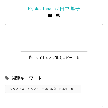
Kyoko Tanaka / 田中 響子
タイトルとURLをコピーする
関連キーワード
クリスマス、イベント、日本語教育、日本語、親子