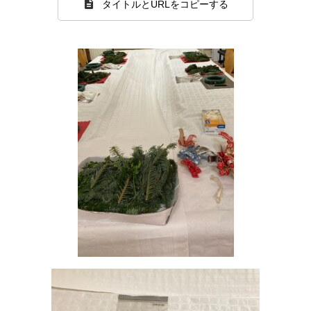
タイトルとURLをコピーする