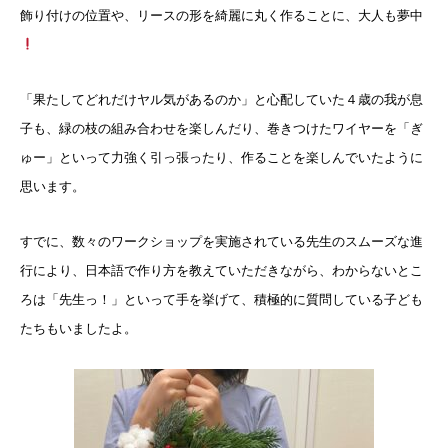
飾り付けの位置や、リースの形を綺麗に丸く作ることに、大人も夢中
「果たしてどれだけヤル気があるのか」と心配していた４歳の我が息
子も、緑の枝の組み合わせを楽しんだり、巻きつけたワイヤーを「ぎ
ゅー」といって力強く引っ張ったり、作ることを楽しんでいたように
思います。
すでに、数々のワークショップを実施されている先生のスムーズな進
行により、日本語で作り方を教えていただきながら、わからないとこ
ろは「先生っ！」といって手を挙げて、積極的に質問している子ども
たちもいましたよ。