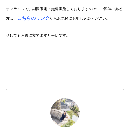
オンラインで、期間限定・無料実施しておりますので、ご興味のある
こちらのリンク
方は、
からお気軽にお申し込みください。
少しでもお役に立てますと幸いです。