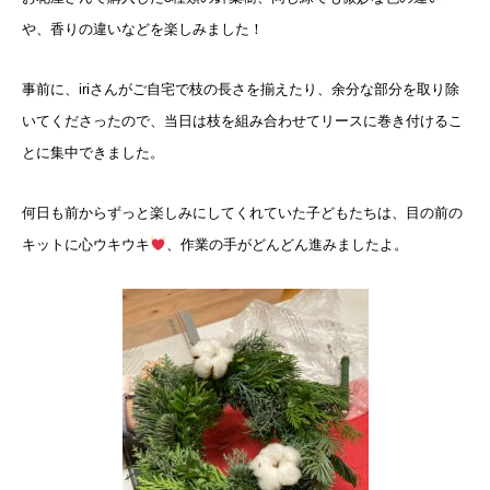
や、香りの違いなどを楽しみました！
事前に、iriさんがご自宅で枝の長さを揃えたり、余分な部分を取り除
いてくださったので、当日は枝を組み合わせてリースに巻き付けるこ
とに集中できました。
何日も前からずっと楽しみにしてくれていた子どもたちは、目の前の
キットに心ウキウキ
、作業の手がどんどん進みましたよ。