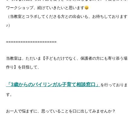
ワークショップ、続けていきたいと思います
（当教室とコラボしてくださる方との出会いも、お待ちしております
♪）
=====================
当教室は、ただいま【子どもだけでなく、保護者の方にも寄り添う場
作り】を目指して、
「3歳からのバイリンガル子育て相談窓口」
を行っておりま
す。
お一人で悩まずに、思っていることを口に出してみませんか？