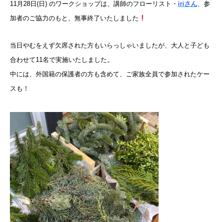
11月28日(日) のワークショップは、講師のフローリスト・
iriさん
、参
加者のご協力のもと、無事終了いたしました
当日やむをえず欠席された方もいらっしゃいましたが、大人と子ども
合わせて11名で実施いたしました。
中には、外国籍の保護者の方も含めて、ご家族全員で参加されたケー
スも！