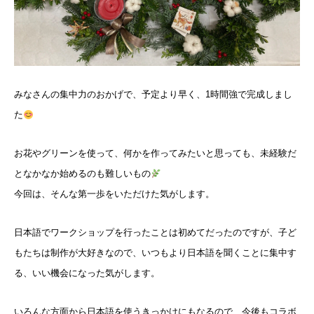
blog
みなさんの集中力のおかげで、予定より早く、1時間強で完成しまし
た
お花やグリーンを使って、何かを作ってみたいと思っても、未経験だ
となかなか始めるのも難しいもの
今回は、そんな第一歩をいただけた気がします。
日本語でワークショップを行ったことは初めてだったのですが、子ど
もたちは制作が大好きなので、いつもより日本語を聞くことに集中す
る、いい機会になった気がします。
いろんな方面から日本語を使うきっかけにもなるので、今後もコラボ