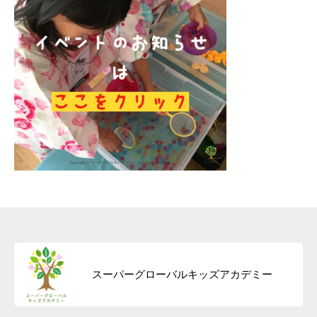
スーパーグローバルキッズアカデミー