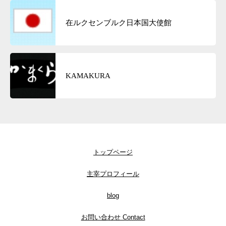
在ルクセンブルク日本国大使館
KAMAKURA
トップページ
主宰プロフィール
blog
お問い合わせ Contact