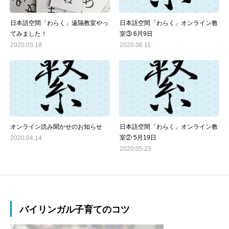
日本語空間「わらく」遠隔教室やっ
日本語空間「わらく」オンライン教
てみました！
室③ 6月9日
2020.03.18
2020.06.11
オンライン読み聞かせのお知らせ
日本語空間「わらく」オンライン教
室② 5月19日
2020.04.14
2020.05.23
バイリンガル子育てのコツ