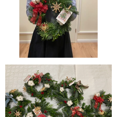
主宰プロフィール