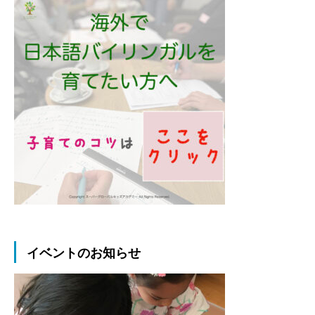
イベントのお知らせ