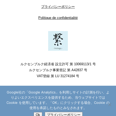
プライバシーポリシー
Politique de confidentialité
ルクセンブルク経済省 設立許可 第 10069113/1 号
ルクセンブルク事業登記 第 A42837 号
VAT登録 第 LU 31274184 号
Google社の「Google Analytics」を利用しサイトの計測を行い、よ
りよいエクスペリエンスを提供するため、当ウェブサイトでは
Cookie を使用しています。「OK」にクリックする場合、Cookie の
使用を承諾したものとみなされます。
Ok
プライバシーポリシー
Copyright © Kyoko Tanaka