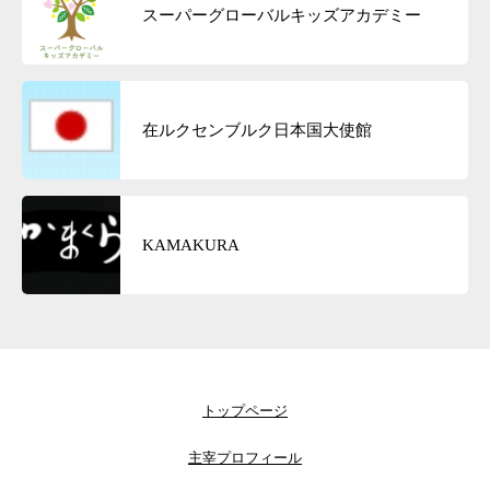
スーパーグローバルキッズアカデミー
在ルクセンブルク日本国大使館
KAMAKURA
トップページ
主宰プロフィール