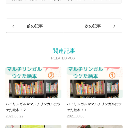
コミュニケーション
前の記事
次の記事
関連記事
RELATED POST
バイリンガルやマルチリンガルにウ
バイリンガルやマルチリンガルにウ
ケた絵本！２
ケた絵本！１
2021.08.22
2021.08.06