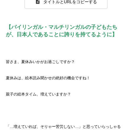
タイトルとURLをコピーする
【バイリンガル・マルチリンガルの子どもたち
が、日本人であることに誇りを持てるように】
皆さま、夏休みいかがお過ごしですか？
夏休みは、絵本読み聞かせの絶好の機会ですね！
親子の絵本タイム、増えていますか？
「…増えていれば、そりゃー苦労しない…」と思っていらっしゃる