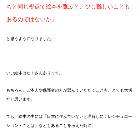
ちと同じ視点で絵本を選ぶと、少し難しいことも
あるのではないか」
と思うようになりました。
いい絵本はたくさんあります。
もちろん、ご本人や保護者の方が選んでいただくことも、とても大切
だと思います。
でも、絵本の中には「日本に住んでいないと理解しにくいシチュエー
ション・ことば」などもあることを考えた時に、