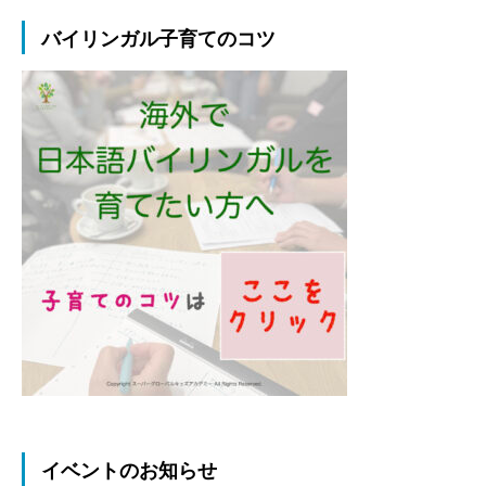
バイリンガル子育てのコツ
イベントのお知らせ