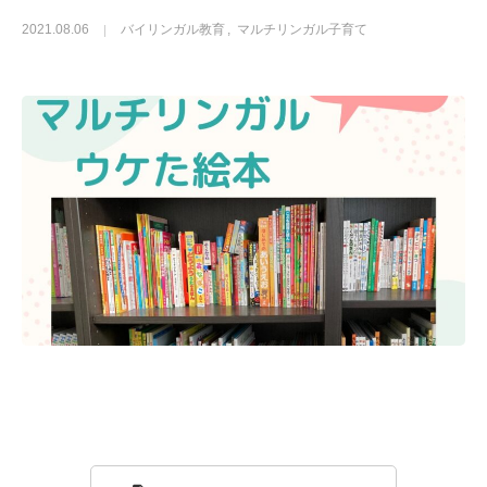
2021.08.06
バイリンガル教育
マルチリンガル子育て