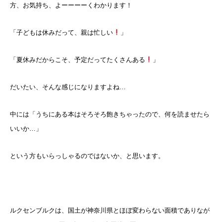
方、お気持ち、よーーーーくわかります！
「子どもは休みだって、親は忙しい
」
「夏休みだからこそ、予定だってたくさんある
」
だいたい、そんな感じになりますよね…
中には「うちにある本はそろそろ飽きちゃったので、何を読ませたら
いいか…」
という方もいらっしゃるのではないか、と思います。
ルクセンブルクは、国土が神奈川県とほぼ変わらない面積でありなが