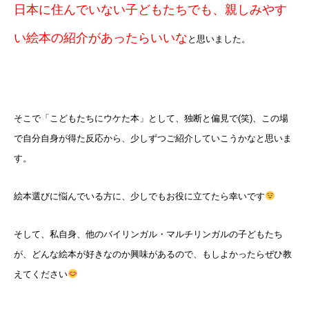
日本に住んでいない子どもたちでも、親しみやす
い絵本の紹介があったらいいな
と思いました。
そこで「こどもたちにウケた本」として、独断と偏見で(笑)、この場
で自分自身が得た反応から、少しずつご紹介していこうかなと思いま
す。
絵本選びに悩んでいる方に、少しでもお役に立てたら幸いです
そして、私自身、他のバイリンガル・マルチリンガルの子どもたち
が、どんな絵本が好きなのか興味があるので、もしよかったらぜひ教
えてください